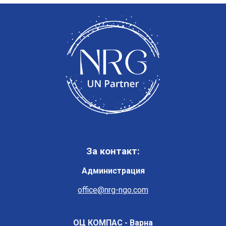
За контакт:
Администрация
office@nrg-ngo.com
ОЦ КОМПАС - Варна