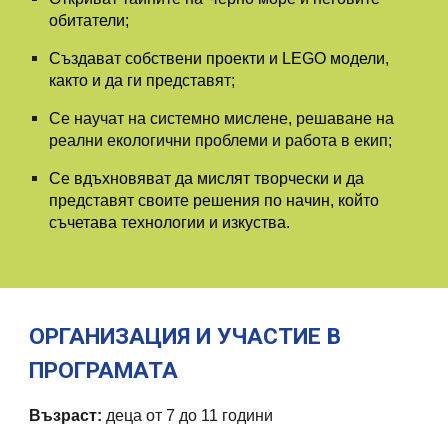
обитатели;
Създават собствени проекти и LEGO модели,
както и да ги представят;
Се научат на системно мислене, решаване на
реални екологични проблеми и работа в екип;
Се вдъхновяват да мислят творчески и да
представят своите решения по начин, който
съчетава технологии и изкуства.
ОРГАНИЗАЦИЯ И УЧАСТИЕ В
ПРОГРАМАТА
Възраст:
деца от 7 до 11 години