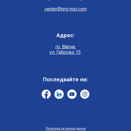
center@nrg-ngo.com
Адрес:
гр. Варна
ул. Габрово 15
Последвайте ни:
Политика за лични данни