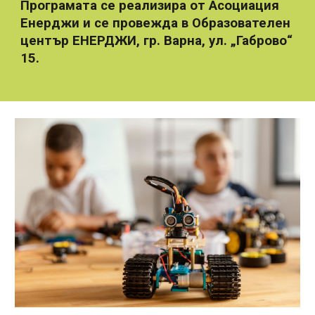
Програмата се реализира от Асоциация
Енерджи и се провежда в Образователен
център ЕНЕРДЖИ, гр. Варна, ул. „Габрово“
15.